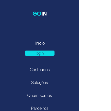
Início
login
Conteúdos
Soluções
Quem somos
Parceiros