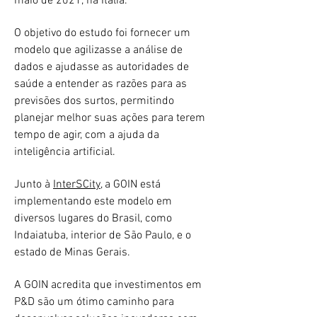
maio de 2021, na Itália.
O objetivo do estudo foi fornecer um
modelo que agilizasse a análise de
dados e ajudasse as autoridades de
saúde a entender as razões para as
previsões dos surtos, permitindo
planejar melhor suas ações para terem
tempo de agir, com a ajuda da
inteligência artificial.
Junto à
InterSCity
, a GOIN está
implementando este modelo em
diversos lugares do Brasil, como
Indaiatuba, interior de São Paulo, e o
estado de Minas Gerais.
A GOIN acredita que investimentos em
P&D são um ótimo caminho para