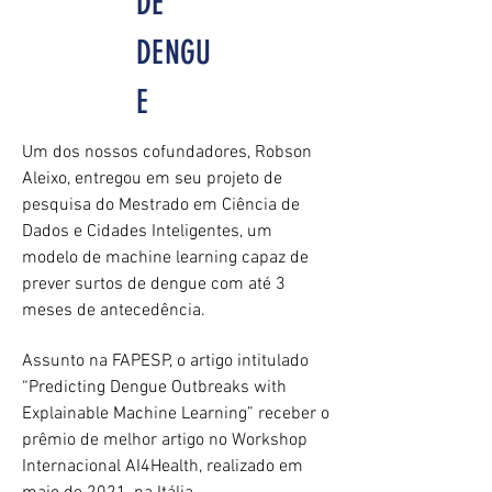
DE
DENGU
E
Um dos nossos cofundadores, Robson
Aleixo, entregou em seu projeto de
pesquisa do Mestrado em Ciência de
Dados e Cidades Inteligentes, um
modelo de machine learning capaz de
prever surtos de dengue com até 3
meses de antecedência.
Assunto na FAPESP, o artigo intitulado
“Predicting Dengue Outbreaks with
Explainable Machine Learning” receber o
prêmio de melhor artigo no Workshop
Internacional AI4Health, realizado em