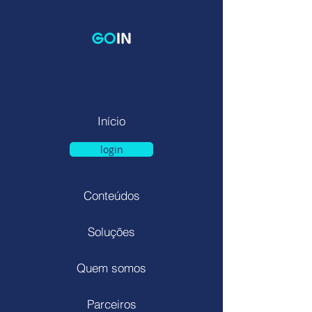
Início
login
Conteúdos
Soluções
Quem somos
Parceiros